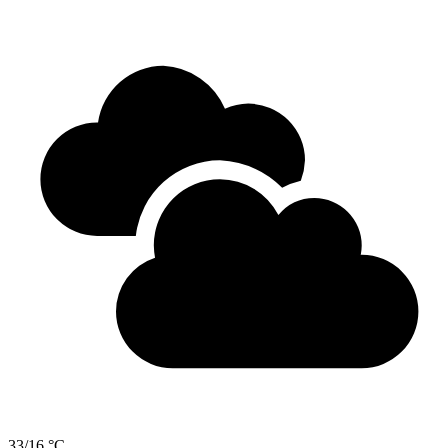
33/16 °C