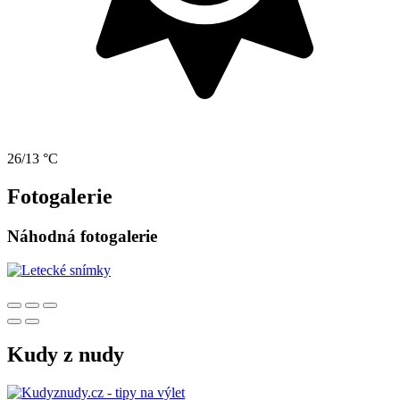
26/13 °C
Fotogalerie
Náhodná fotogalerie
Kudy z nudy