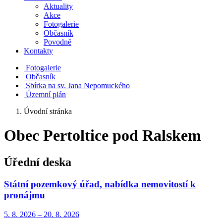
Aktuality
Akce
Fotogalerie
Občasník
Povodně
Kontakty
Fotogalerie
Občasník
Sbírka na sv. Jana Nepomuckého
Územní plán
Úvodní stránka
Obec Pertoltice pod Ralskem
Úřední deska
Státní pozemkový úřad, nabídka nemovitostí k
pronájmu
5. 8.
2026
–
20. 8.
2026