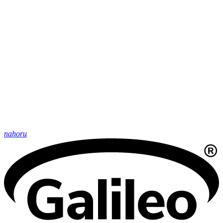
nahoru