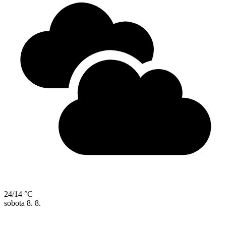
24/14 °C
sobota
8. 8.