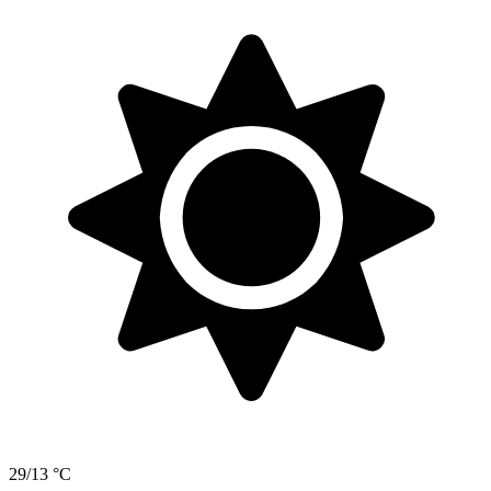
29/13 °C