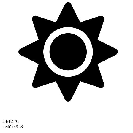
24/12 °C
neděle
9. 8.