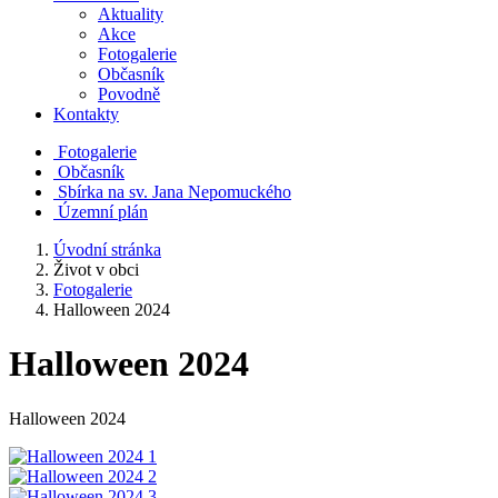
Aktuality
Akce
Fotogalerie
Občasník
Povodně
Kontakty
Fotogalerie
Občasník
Sbírka na sv. Jana Nepomuckého
Územní plán
Úvodní stránka
Život v obci
Fotogalerie
Halloween 2024
Halloween 2024
Halloween 2024