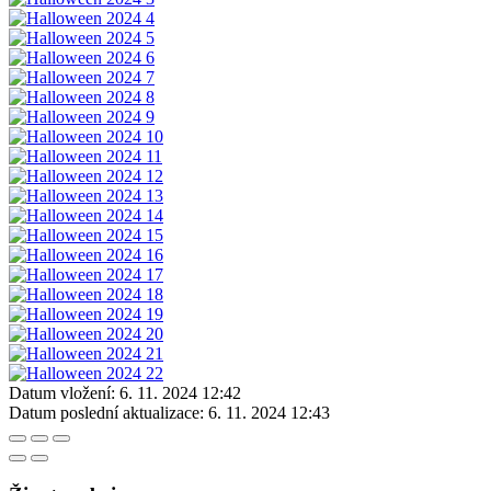
Datum vložení:
6. 11. 2024 12:42
Datum poslední aktualizace:
6. 11. 2024 12:43