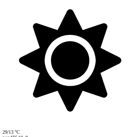
29/13 °C