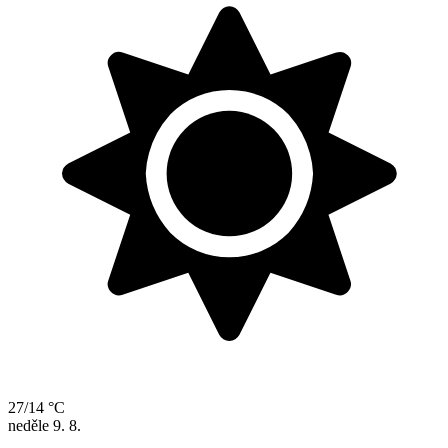
27/14 °C
neděle
9. 8.