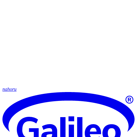
nahoru