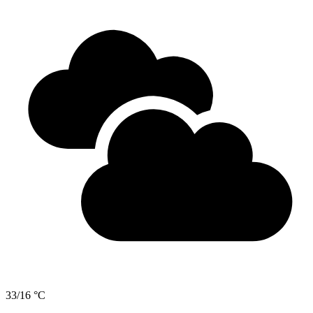
33/16 °C