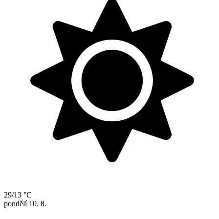
29/13 °C
pondělí
10. 8.