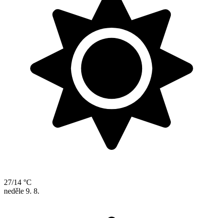
27/14 °C
neděle
9. 8.