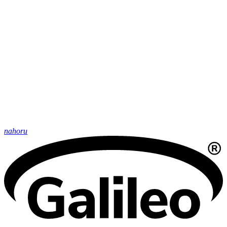
nahoru