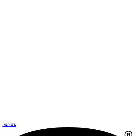
nahoru