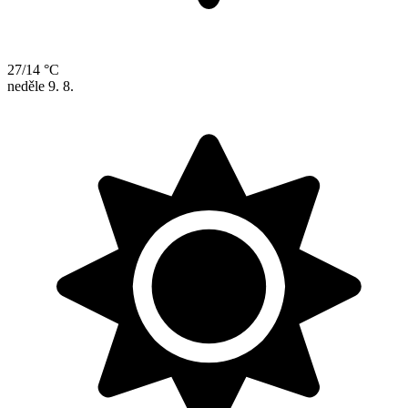
27/14 °C
neděle
9. 8.