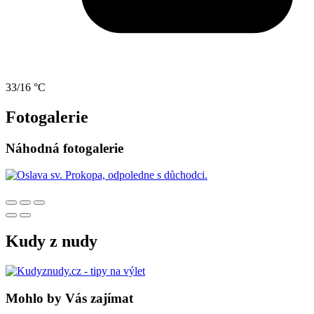
33/16 °C
Fotogalerie
Náhodná fotogalerie
Kudy z nudy
Mohlo by Vás zajímat