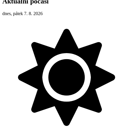
Aktuální počasí
dnes, pátek 7. 8. 2026