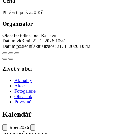
Cena
Plné vstupné: 220 Kč
Organizátor
Obec Pertoltice pod Ralskem
Datum vložení:
21. 1. 2026 10:41
Datum poslední aktualizace:
21. 1. 2026 10:42
Život v obci
Aktuality
Akce
Fotogalerie
Občasník
Povodně
Kalendář
Srpen
2026