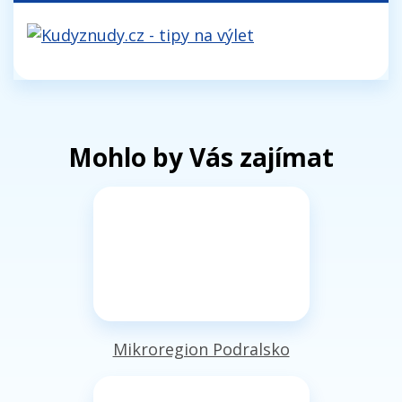
Mohlo by Vás zajímat
Mikroregion Podralsko