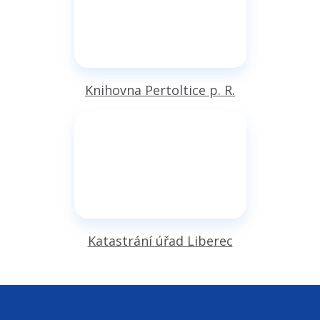
Knihovna Pertoltice p. R.
Katastrání úřad Liberec