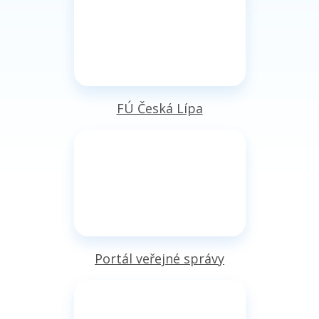
FÚ Česká Lípa
Portál veřejné správy