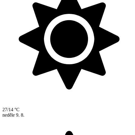
27/14 °C
neděle
9. 8.