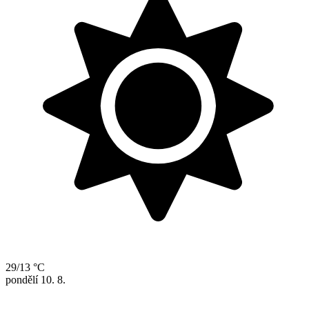
29/13 °C
pondělí
10. 8.