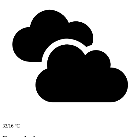
33/16 °C