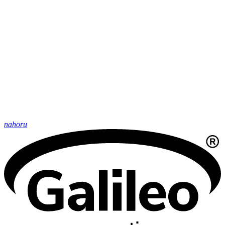
nahoru