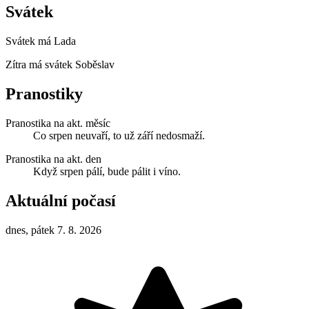
Svátek
Svátek má
Lada
Zítra má svátek
Soběslav
Pranostiky
Pranostika na akt. měsíc
Co srpen neuvaří, to už září nedosmaží.
Pranostika na akt. den
Když srpen pálí, bude pálit i víno.
Aktuální počasí
dnes, pátek 7. 8. 2026