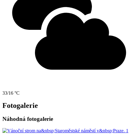
33/16 °C
Fotogalerie
Náhodná fotogalerie