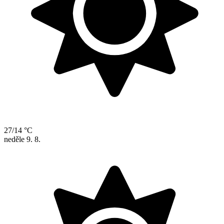
27/14 °C
neděle
9. 8.