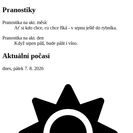
Pranostiky
Pranostika na akt. měsíc
Ať si kdo chce, co chce říká - v srpnu ještě do rybníka.
Pranostika na akt. den
Když srpen pálí, bude pálit i víno.
Aktuální počasí
dnes, pátek 7. 8. 2026