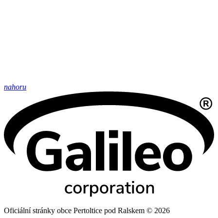
nahoru
Oficiální stránky obce Pertoltice pod Ralskem © 2026