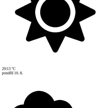
29/13 °C
pondělí
10. 8.